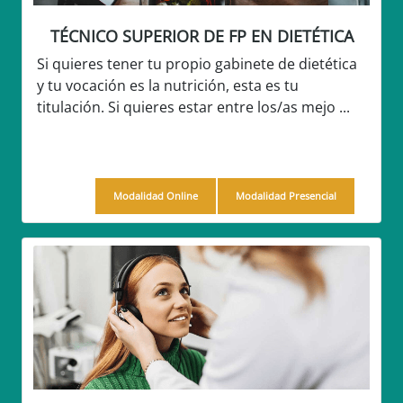
TÉCNICO SUPERIOR DE FP EN DIETÉTICA
Si quieres tener tu propio gabinete de dietética
y tu vocación es la nutrición, esta es tu
titulación. Si quieres estar entre los/as mejo ...
Modalidad Online
Modalidad Presencial