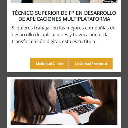
TÉCNICO SUPERIOR DE FP EN DESARROLLO
DE APLICACIONES MULTIPLATAFORMA
Si quieres trabajar en las mejores compañías de
desarrollo de aplicaciones y tu vocación es la
transformación digital, esta es tu titula ...
Modalidad Online
Modalidad Presencial