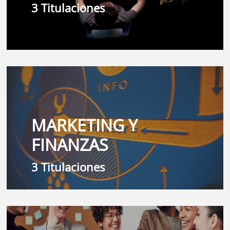
3 Titulaciones
MARKETING Y
FINANZAS
3 Titulaciones