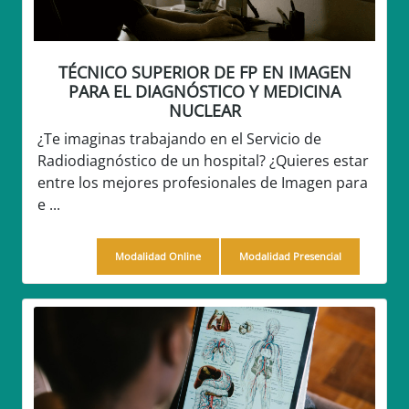
TÉCNICO SUPERIOR DE FP EN IMAGEN
PARA EL DIAGNÓSTICO Y MEDICINA
NUCLEAR
¿Te imaginas trabajando en el Servicio de
Radiodiagnóstico de un hospital? ¿Quieres estar
entre los mejores profesionales de Imagen para
e ...
Modalidad Online
Modalidad Presencial