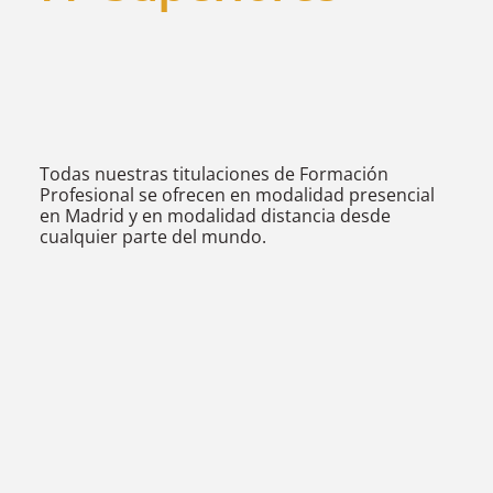
Todas nuestras titulaciones de Formación
Profesional se ofrecen en modalidad presencial
en Madrid y en modalidad distancia desde
cualquier parte del mundo.