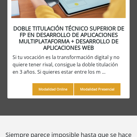
DOBLE TITULACIÓN TÉCNICO SUPERIOR DE
FP EN DESARROLLO DE APLICACIONES
MULTIPLATAFORMA + DESARROLLO DE
APLICACIONES WEB
Si tu vocación es la transformación digital y no
quiere tener rival, consigue la doble titulación
en 3 años. Si quieres estar entre los m ...
Modalidad Online
Modalidad Presencial
Siempre parece imposible hasta que se hace