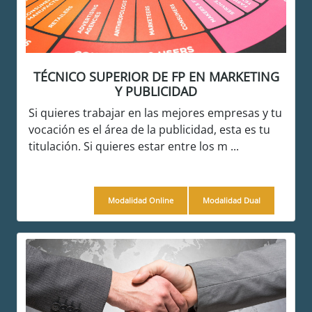
TÉCNICO SUPERIOR DE FP EN MARKETING
Y PUBLICIDAD
Si quieres trabajar en las mejores empresas y tu
vocación es el área de la publicidad, esta es tu
titulación. Si quieres estar entre los m ...
Modalidad Online
Modalidad Dual