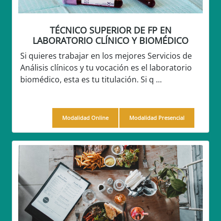
TÉCNICO SUPERIOR DE FP EN
LABORATORIO CLÍNICO Y BIOMÉDICO
Si quieres trabajar en los mejores Servicios de
Análisis clínicos y tu vocación es el laboratorio
biomédico, esta es tu titulación. Si q ...
Modalidad Online
Modalidad Presencial