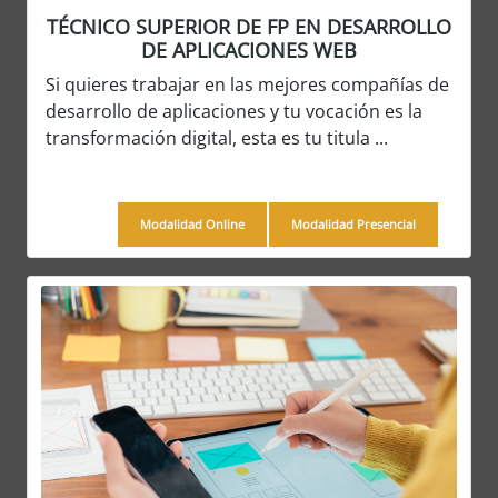
TÉCNICO SUPERIOR DE FP EN DESARROLLO
DE APLICACIONES WEB
Si quieres trabajar en las mejores compañías de
desarrollo de aplicaciones y tu vocación es la
transformación digital, esta es tu titula ...
Modalidad Online
Modalidad Presencial