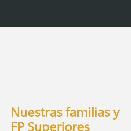
Nuestras familias y
FP Superiores