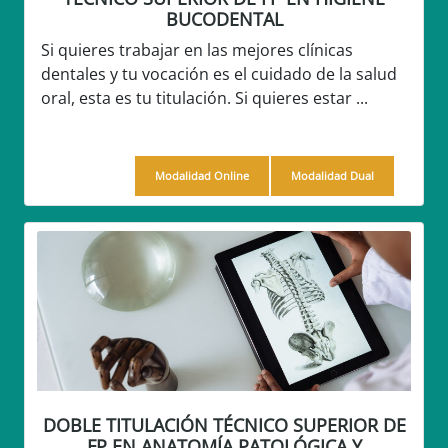
BUCODENTAL
Si quieres trabajar en las mejores clínicas
dentales y tu vocación es el cuidado de la salud
oral, esta es tu titulación. Si quieres estar ...
Modalidad Online
Modalidad Dual
DOBLE TITULACIÓN TÉCNICO SUPERIOR DE
FP EN ANATOMÍA PATOLÓGICA Y