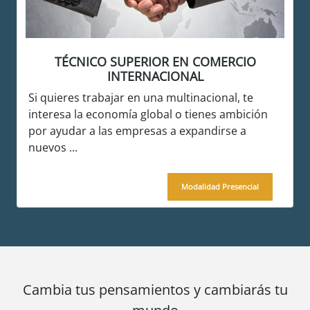
TÉCNICO SUPERIOR EN COMERCIO
INTERNACIONAL
Si quieres trabajar en una multinacional, te
interesa la economía global o tienes ambición
por ayudar a las empresas a expandirse a
nuevos ...
Modalidad Presencial
Cambia tus pensamientos y cambiarás tu