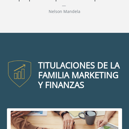
Nelson Mandela
TITULACIONES DE LA
FAMILIA MARKETING
Y FINANZAS