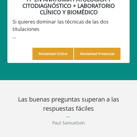
CITODIAGNÓSTICO + LABORATORIO
CLÍNICO Y BIOMÉDICO
Si quieres dominar las técnicas de las dos
titulaciones
...
Modalidad Online
Modalidad Presencial
Las buenas preguntas superan a las
respuestas fáciles
Paul Samuelson