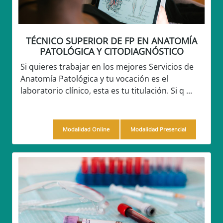
TÉCNICO SUPERIOR DE FP EN ANATOMÍA
PATOLÓGICA Y CITODIAGNÓSTICO
Si quieres trabajar en los mejores Servicios de
Anatomía Patológica y tu vocación es el
laboratorio clínico, esta es tu titulación. Si q ...
Modalidad Online
Modalidad Presencial