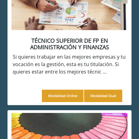
TÉCNICO SUPERIOR DE FP EN
ADMINISTRACIÓN Y FINANZAS
Si quieres trabajar en las mejores empresas y tu
vocación es la gestión, esta es tu titulación. Si
quieres estar entre los mejores técnic ...
Modalidad Online
Modalidad Dual