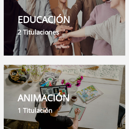
EDUCACIÓN
2 Titulaciones
ANIMACIÓN
1 Titulación