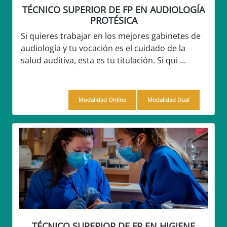
TÉCNICO SUPERIOR DE FP EN AUDIOLOGÍA
PROTÉSICA
Si quieres trabajar en los mejores gabinetes de
audiología y tu vocación es el cuidado de la
salud auditiva, esta es tu titulación. Si qui ...
Modalidad Online
Modalidad Dual
TÉCNICO SUPERIOR DE FP EN HIGIENE