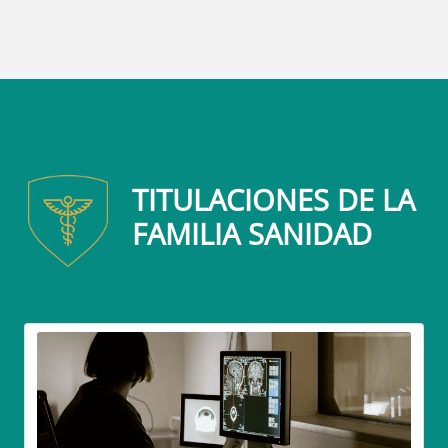
TITULACIONES DE LA
FAMILIA SANIDAD