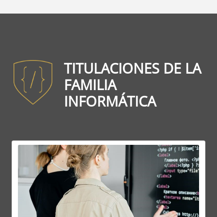
TITULACIONES DE LA
FAMILIA
INFORMÁTICA