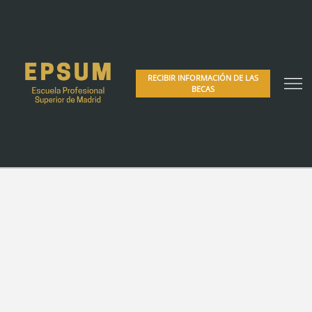
RECIBIR INFORMACIÓN DE LAS
BECAS