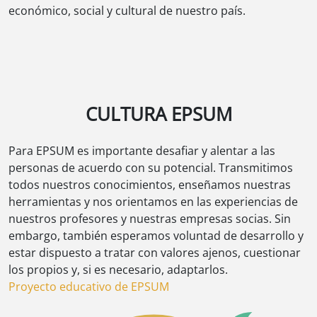
económico, social y cultural de nuestro país.
CULTURA EPSUM
Para EPSUM es importante desafiar y alentar a las
personas de acuerdo con su potencial. Transmitimos
todos nuestros conocimientos, enseñamos nuestras
herramientas y nos orientamos en las experiencias de
nuestros profesores y nuestras empresas socias. Sin
embargo, también esperamos voluntad de desarrollo y
estar dispuesto a tratar con valores ajenos, cuestionar
los propios y, si es necesario, adaptarlos.
Proyecto educativo de EPSUM