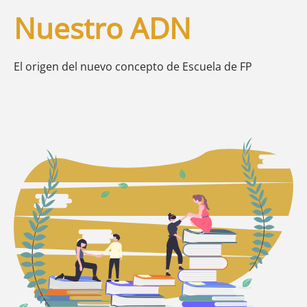
Nuestro ADN
El origen del nuevo concepto de Escuela de FP