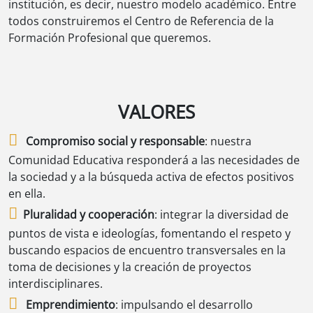
institución, es decir, nuestro modelo académico. Entre
todos construiremos el Centro de Referencia de la
Formación Profesional que queremos.
VALORES
Compromiso social y responsable
: nuestra
Comunidad Educativa responderá a las necesidades de
la sociedad y a la búsqueda activa de efectos positivos
en ella.
Pluralidad y cooperación
: integrar la diversidad de
puntos de vista e ideologías, fomentando el respeto y
buscando espacios de encuentro transversales en la
toma de decisiones y la creación de proyectos
interdisciplinares.
Emprendimiento
: impulsando el desarrollo