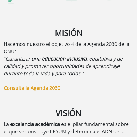
MISIÓN
Hacemos nuestro el objetivo 4 de la Agenda 2030 de la
ONU:
"
Garantizar una
educación inclusiva,
equitativa y de
calidad y promover oportunidades de aprendizaje
durante toda la vida y para todos."
Consulta la Agenda 2030
VISIÓN
La
excelencia académica
es el pilar fundamental sobre
el que se construye EPSUM y determina el ADN de la