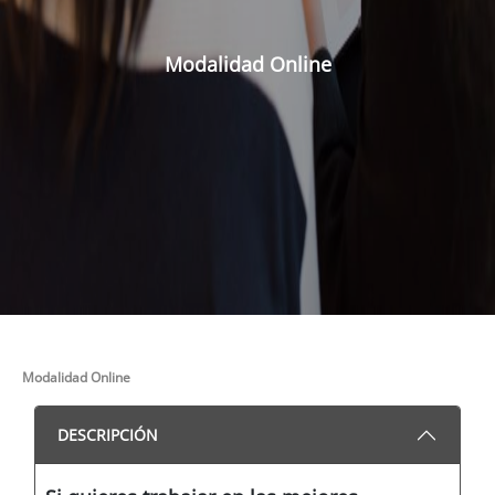
Modalidad Online
Modalidad Online
DESCRIPCIÓN