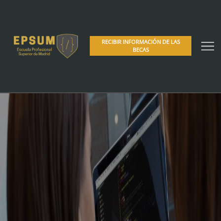
RECIBIR INFORMACIÓN DE LAS
BECAS