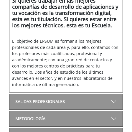
Si quieres trabajar en las mejores
compañías de desarrollo de aplicaciones y
tu vocación es la transformación digital,
esta es tu titulación. Si quieres estar entre
los mejores técnicos, esta es tu Escuela.
El objetivo de EPSUM es formar a los mejores
profesionales de cada área y, para ello, contamos con
los profesores más cualificados, profesional y
académicamente; con una gran red de contactos y
con los mejores centros de prácticas para tu
desarrollo. Dos años de estudio de los últimos
avances en el sector, y en nuestros laboratorios de
informática de última generación.
SALIDAS PROFESIONALES
METODOLOGÍA