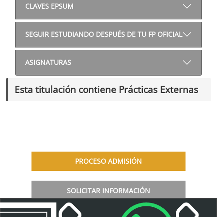
CLAVES EPSUM
SEGUIR ESTUDIANDO DESPUÉS DE TU FP OFICIAL
ASIGNATURAS
Esta titulación contiene Prácticas Externas
PROCESO ADMISIÓN
SOLICITAR INFORMACIÓN