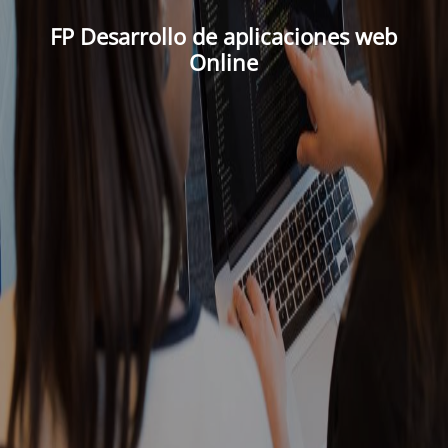
FP Desarrollo de aplicaciones web
Online