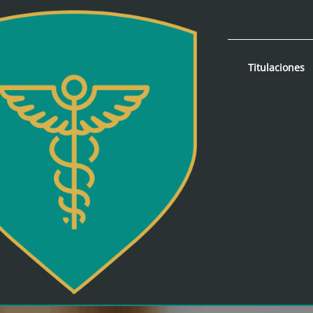
Titulaciones