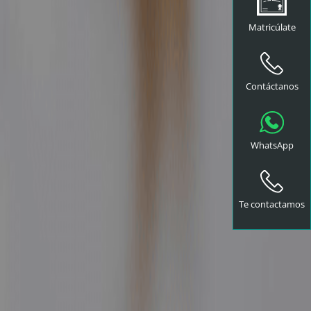
Matricúlate
Contáctanos
WhatsApp
Te contactamos