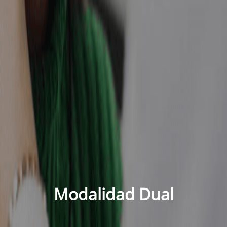
Modalidad Dual