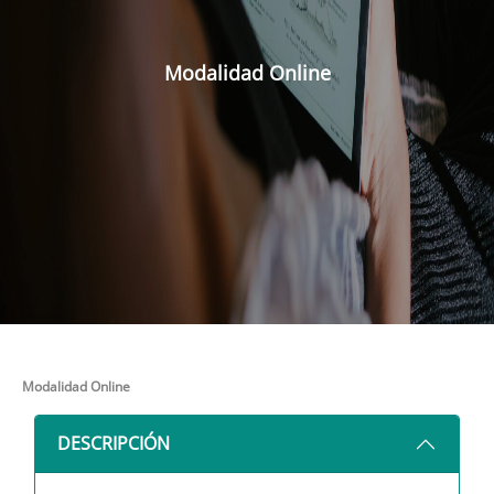
Modalidad Online
Modalidad Online
DESCRIPCIÓN