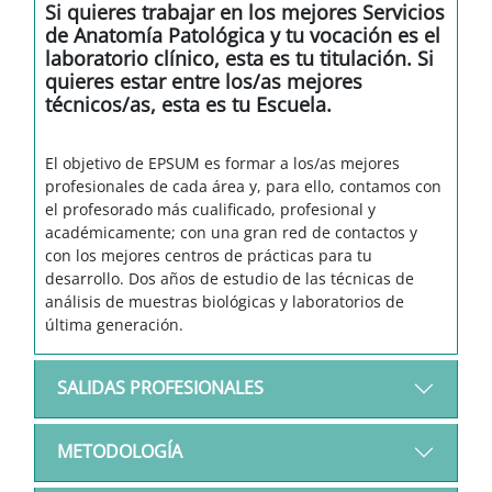
Si quieres trabajar en los mejores Servicios
de Anatomía Patológica y tu vocación es el
laboratorio clínico, esta es tu titulación. Si
quieres estar entre los/as mejores
técnicos/as, esta es tu Escuela.
El objetivo de EPSUM es formar a los/as mejores
profesionales de cada área y, para ello, contamos con
el profesorado más cualificado, profesional y
académicamente; con una gran red de contactos y
con los mejores centros de prácticas para tu
desarrollo. Dos años de estudio de las técnicas de
análisis de muestras biológicas y laboratorios de
última generación.
SALIDAS PROFESIONALES
METODOLOGÍA